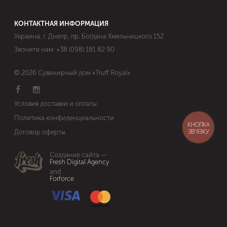
КОНТАКТНАЯ ИНФОРМАЦИЯ
Украина, г. Днепр, пр. Богдана Хмельницкого 152
Звоните нам:
+38 (098) 181 82 90
© 2026 Сувенирный дом «Truff Royal»
Условия доставки и оплаты
Политика конфиденциальности
КНОПКА
ЗВ'ЯЗКУ
Договор оферты
Cоздание сайта —
Fresh Digital Agency
and
Forforce