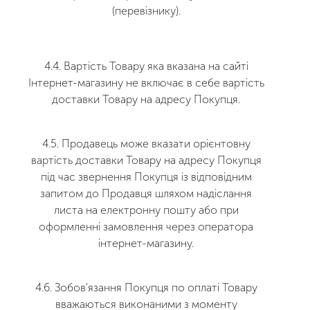
(перевізнику).
4.4. Вартість Товару яка вказана на сайті
Інтернет-магазину не включає в себе вартість
доставки Товару на адресу Покупця.
4.5. Продавець може вказати орієнтовну
вартість доставки Товару на адресу Покупця
під час звернення Покупця із відповідним
запитом до Продавця шляхом надіслання
листа на електронну пошту або при
оформленні замовлення через оператора
інтернет-магазину.
4.6. Зобов'язання Покупця по оплаті Товару
вважаються виконаними з моменту