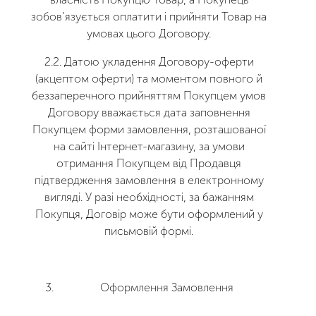
зобов’язується оплатити і прийняти Товар на
умовах цього Договору.
2.2. Датою укладення Договору-оферти
(акцептом оферти) та моментом повного й
беззаперечного прийняттям Покупцем умов
Договору вважається дата заповнення
Покупцем форми замовлення, розташованої
на сайті Інтернет-магазину, за умови
отримання Покупцем від Продавця
підтвердження замовлення в електронному
вигляді. У разі необхідності, за бажанням
Покупця, Договір може бути оформлений у
письмовій формі.
Оформлення Замовлення