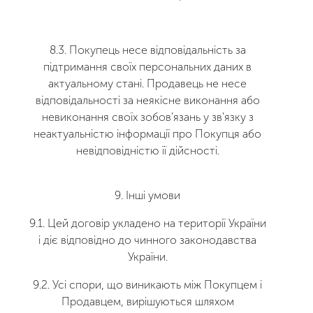
8.3. Покупець несе відповідальність за
підтримання своїх персональних даних в
актуальному стані. Продавець не несе
відповідальності за неякісне виконання або
невиконання своїх зобов'язань у зв'язку з
неактуальністю інформації про Покупця або
невідповідністю її дійсності.
9. Інші умови
9.1. Цей договір укладено на території України
і діє відповідно до чинного законодавства
України.
9.2. Усі спори, що виникають між Покупцем і
Продавцем, вирішуються шляхом