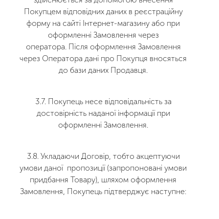
Покупцем відповідних даних в реєстраційну
форму на сайті Інтернет-магазину або при
оформленні Замовлення через
оператора. Після оформлення Замовлення
через Оператора дані про Покупця вносяться
до бази даних Продавця.
3.7. Покупець несе відповідальність за
достовірність наданої інформації при
оформленні Замовлення.
3.8. Укладаючи Договір, тобто акцептуючи
умови даної пропозиції (запропоновані умови
придбання Товару), шляхом оформлення
Замовлення, Покупець підтверджує наступне: