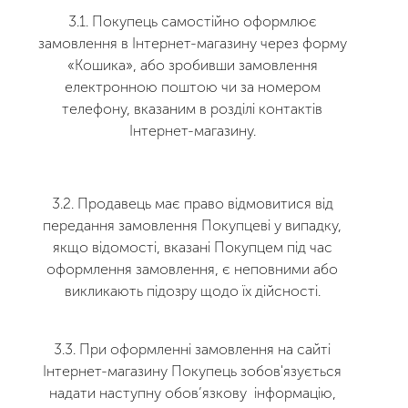
3.1. Покупець самостійно оформлює
замовлення в Інтернет-магазину через форму
«Кошика», або зробивши замовлення
електронною поштою чи за номером
телефону, вказаним в розділі контактів
Інтернет-магазину.
3.2. Продавець має право відмовитися від
передання замовлення Покупцеві у випадку,
якщо відомості, вказані Покупцем під час
оформлення замовлення, є неповними або
викликають підозру щодо їх дійсності.
3.3. При оформленні замовлення на сайті
Інтернет-магазину Покупець зобов'язується
надати наступну обов’язкову інформацію,