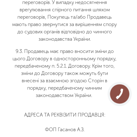
переговорів. У випадку недосягнення
врегулювання спірного питання шляхом
переговорів, Покупець та/або Продавець
мають право звернутися за вирішенням спору
до судових органів відповідно до чинного
законодавства України.
9.3. Продавець має право вносити зміни до
цього Договору в односторонньому порядку,
передбаченому п. 5.2.1. Договору. Крім того,
зміни до Договору також можуть бути
внесені за взаємною згодою Сторін в
порядку, передбаченому чинним
законодавством України.
АДРЕСА ТА РЕКВІЗИТИ ПРОДАВЦЯ:
ФОП Гасанов А.З.