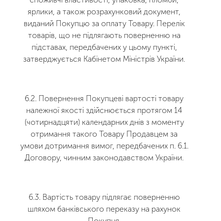
ярлики, а також розрахунковий документ,
виданий Покупцю за оплату Товару. Перелік
товарів, що не підлягають поверненню на
підставах, передбачених у цьому пункті,
затверджується Кабінетом Міністрів України.
6.2. Повернення Покупцеві вартості товару
належної якості здійснюється протягом 14
(чотирнадцяти) календарних днів з моменту
отримання такого Товару Продавцем за
умови дотримання вимог, передбачених п. 6.1.
Договору, чинним законодавством України.
6.3. Вартість товару підлягає поверненню
шляхом банківського переказу на рахунок
Покупця.