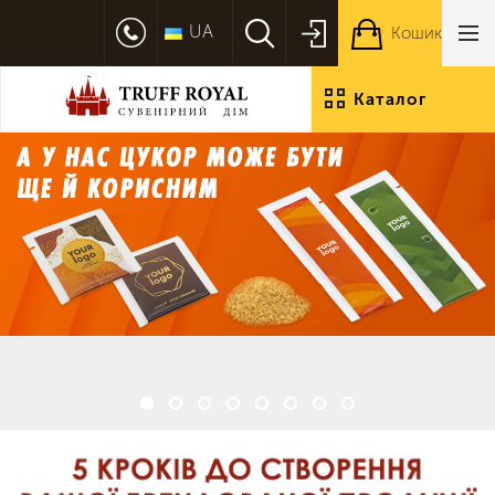
UA
Кошик
Каталог
продукції