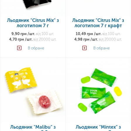
Льодяник "Citrus Mix" з
Льодяник "Citrus Mix" з
логотипом 7 г
логотипом 7 г крафт
9,90 грн /шт.
від 100 шт.
10,49 грн /шт.
від 100 шт.
4,70 грн /шт.
від 20000 шт.
4,98 грн /шт.
від 20000 шт.
В обране
В обране
Льодяник "Malibu" з
Льодяник "Mintex" з