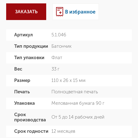
ЗАКАЗАТЬ
В избранное
Артикул
5.1.046
Тип продукции
Батончик
Тип упаковки
Флат
Вес
33 г
Размер
110 х 26 х 15 мм
Печать
Полноцветная печать
Упаковка
Мелованная бумага 90 г
Срок
От 5 до 14 рабочих дней
производства
Срок годности
12 месяцев