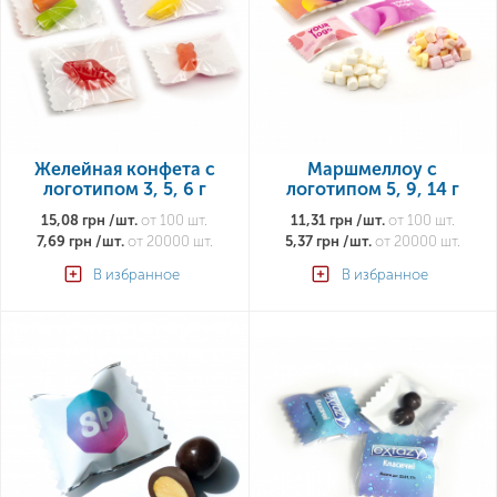
Желейная конфета с
Маршмеллоу с
логотипом 3, 5, 6 г
логотипом 5, 9, 14 г
15,08 грн /шт.
от 100 шт.
11,31 грн /шт.
от 100 шт.
7,69 грн /шт.
от 20000 шт.
5,37 грн /шт.
от 20000 шт.
В избранное
В избранное