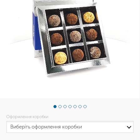
Оформлення коробки