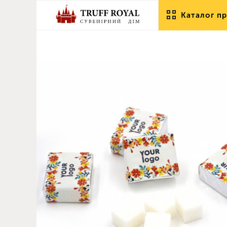
Каталог пр