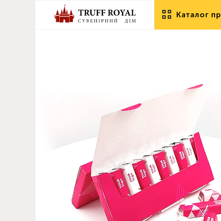
Каталог пр