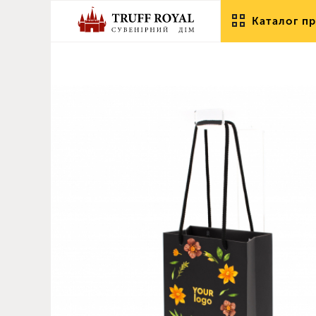
Каталог пр