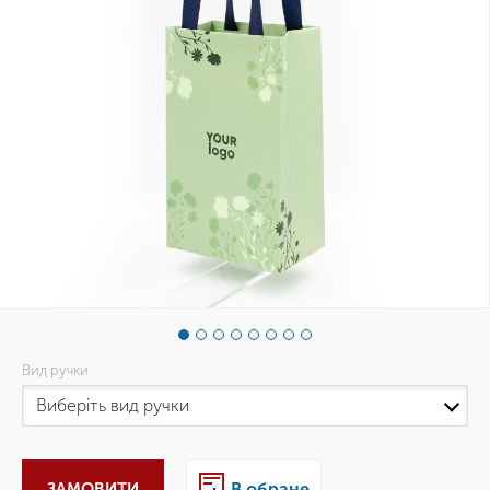
Вид ручки
ЗАМОВИТИ
В обране