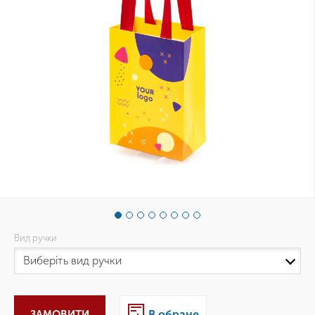
Вид ручки
ЗАМОВИТИ
В обране