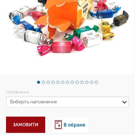
Наповнення
ЗАМОВИТИ
В обране