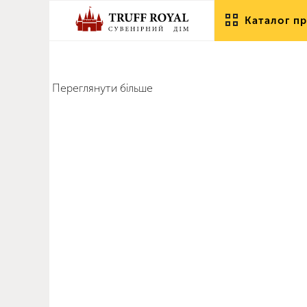
Каталог пр
Переглянути більше