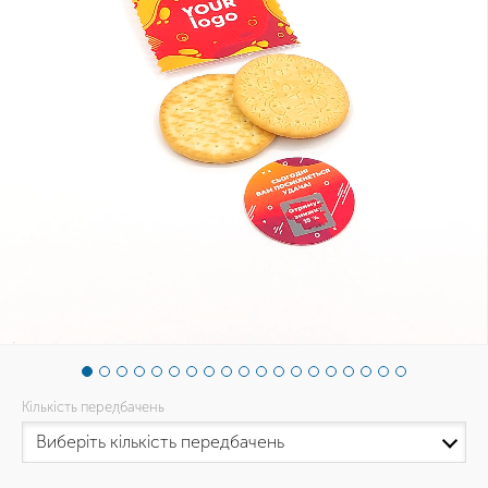
Кількість передбачень