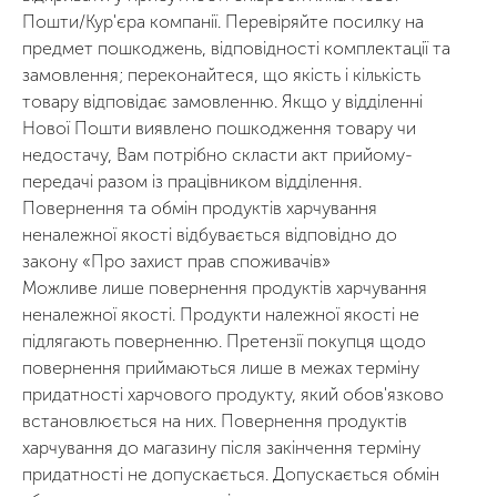
Пошти/Кур'єра компанії. Перевіряйте посилку на
предмет пошкоджень, відповідності комплектації та
замовлення; переконайтеся, що якість і кількість
товару відповідає замовленню. Якщо у відділенні
Нової Пошти виявлено пошкодження товару чи
недостачу, Вам потрібно скласти акт прийому-
передачі разом із працівником відділення.
Повернення та обмін продуктів харчування
неналежної якості відбувається відповідно до
закону «Про захист прав споживачів»
Можливе лише повернення продуктів харчування
неналежної якості. Продукти належної якості не
підлягають поверненню. Претензії покупця щодо
повернення приймаються лише в межах терміну
придатності харчового продукту, який обов'язково
встановлюється на них. Повернення продуктів
харчування до магазину після закінчення терміну
придатності не допускається. Допускається обмін